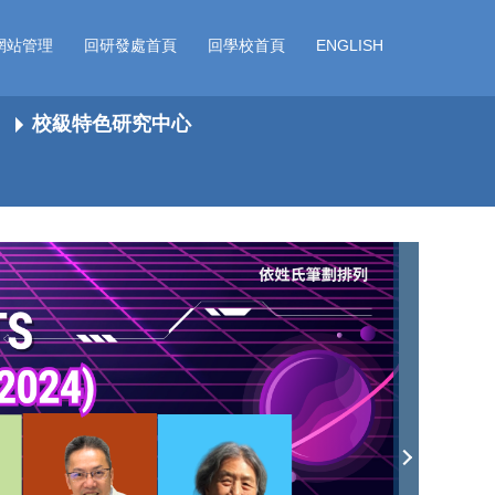
網站管理
回研發處首頁
回學校首頁
ENGLISH
校級特色研究中心