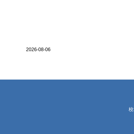
2026-08-06
校