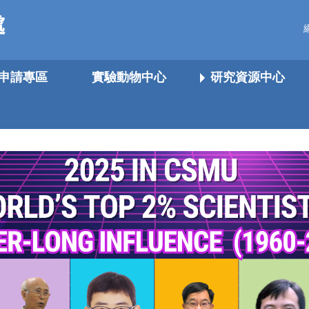
處
申請專區
實驗動物中心
研究資源中心