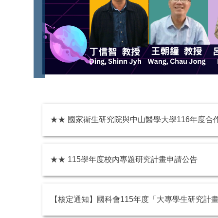
★★ 國家衛生研究院與中山醫學大學116年度合
★★ 115學年度校內專題研究計畫申請公告
【核定通知】國科會115年度「大專學生研究計