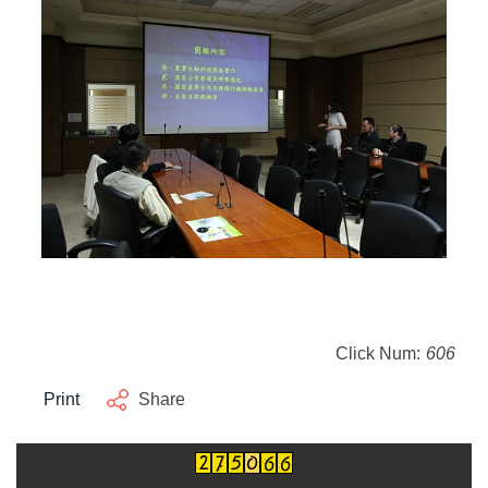
Click Num:
606
Print
Share