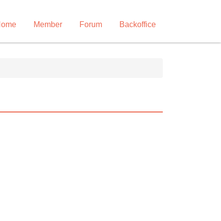
Home
Member
Forum
Backoffice