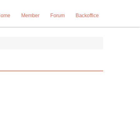
Home
Member
Forum
Backoffice