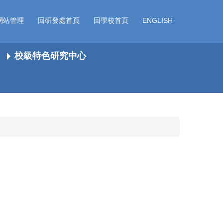
網站管理
回研發處首頁
回學校首頁
ENGLISH
校級特色研究中心